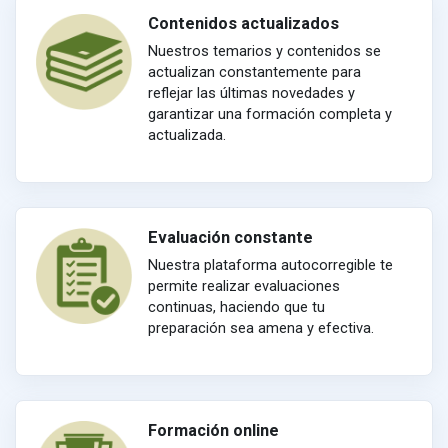
Contenidos actualizados
Nuestros temarios y contenidos se
actualizan constantemente para
reflejar las últimas novedades y
garantizar una formación completa y
actualizada.
Evaluación constante
Nuestra plataforma autocorregible te
permite realizar evaluaciones
continuas, haciendo que tu
preparación sea amena y efectiva.
Formación online