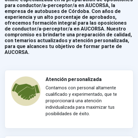
para conductor/a-perceptor/a en AUCORSA, la
empresa de autobuses de Córdoba. Con años de
experiencia y un alto porcentaje de aprobados,
ofrecemos formación integral para las oposiciones
de conductor/a-perceptor/a en AUCORSA. Nuestro
compromiso es brindarte una preparación de calidad,
con temarios actualizados y atención personalizada,
para que alcances tu objetivo de formar parte de
AUCORSA.
Atención personalizada
Contamos con personal altamente
cualificado y experimentado, que te
proporcionará una atención
individualizada para maximizar tus
posibilidades de éxito.