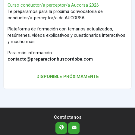
Curso conductor/a perceptor/a Aucorsa 2026
Te preparamos para la próxima convocatoria de
conductor/a-perceptor/a de AUCORSA.
Plataforma de formación con t
emarios actualizados,
resúmenes, videos explicativos y cuestionarios interactivos
y mucho más.
Para más información:
contacto@preparacionbuscordoba.com
DISPONIBLE PRÓXIMAMENTE
Contáctanos