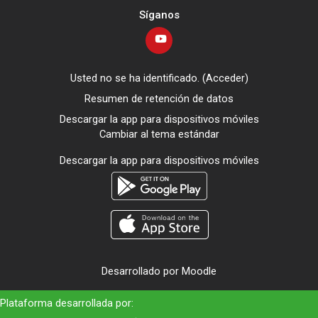
Síganos
Usted no se ha identificado. (
Acceder
)
Resumen de retención de datos
Descargar la app para dispositivos móviles
Cambiar al tema estándar
Descargar la app para dispositivos móviles
Desarrollado por
Moodle
Plataforma desarrollada por: